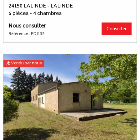
24150 LALINDE - LALINDE
6 pièces - 4 chambres
Nous consulter
Consulter
Référence : FDI132
Vendu par nous