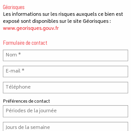
Géorisques
Les informations sur les risques auxquels ce bien est
exposé sont disponibles sur le site Géorisques :
www.georisques.gouv.fr
Formulaire de contact
Préférences de contact