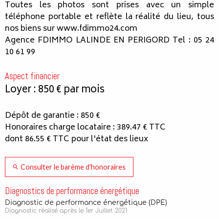
Toutes les photos sont prises avec un simple
téléphone portable et reflète la réalité du lieu, tous
nos biens sur www.fdimmo24.com
Agence FDIMMO LALINDE EN PERIGORD Tel : 05 24
10 61 99
Aspect financier
Loyer : 850 € par mois
Dépôt de garantie : 850 €
Honoraires charge locataire : 389.47 € TTC
dont 86.55 € TTC pour l'état des lieux
Consulter le barème d'honoraires
Diagnostics de performance énergétique