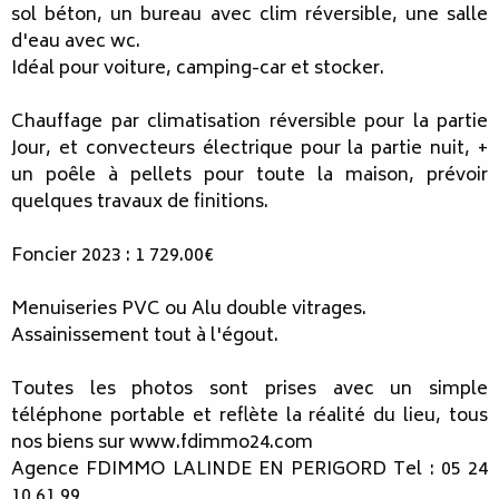
sol béton, un bureau avec clim réversible, une salle
d'eau avec wc.
Idéal pour voiture, camping-car et stocker.
Chauffage par climatisation réversible pour la partie
Jour, et convecteurs électrique pour la partie nuit, +
un poêle à pellets pour toute la maison, prévoir
quelques travaux de finitions.
Foncier 2023 : 1 729.00€
Menuiseries PVC ou Alu double vitrages.
Assainissement tout à l'égout.
Toutes les photos sont prises avec un simple
téléphone portable et reflète la réalité du lieu, tous
nos biens sur www.fdimmo24.com
Agence FDIMMO LALINDE EN PERIGORD Tel : 05 24
10 61 99