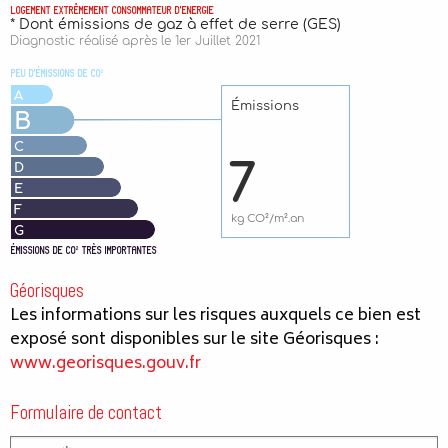
Géorisques
Les informations sur les risques auxquels ce bien est
exposé sont disponibles sur le site Géorisques :
www.georisques.gouv.fr
Formulaire de contact