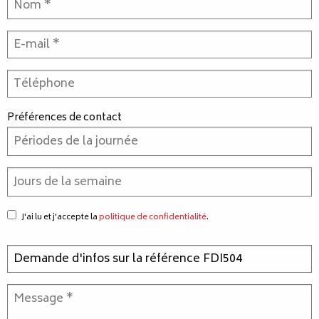
Préférences de contact
J'ai lu et j'accepte la
politique de confidentialité
.