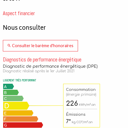
Aspect financier
Nous consulter
Consulter le barème d'honoraires
Diagnostics de performance énergétique