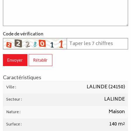
Code de vérification
Envoyer
Rétablir
Caractéristiques
LALINDE (24150)
Ville :
LALINDE
Secteur :
Maison
Nature :
140 m²
Surface :