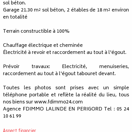
sol béton.
Garage 21.30 m² sol béton, 2 étables de 18 m² environ
en totalité
Terrain constructible à 100%
Chauffage électrique et cheminée
Électricité à revoir et raccordement au tout à l'égout.
Prévoir travaux: Electricité, menuiseries,
raccordement au tout à l'égout tabouret devant.
Toutes les photos sont prises avec un simple
téléphone portable et reflète la réalité du lieu, tous
nos biens sur www.fdimmo24.com
Agence FDIMMO LALINDE EN PERIGORD Tel : 05 24
10 61 99
Aspect financier