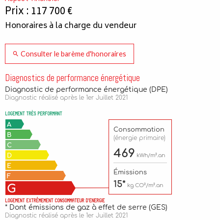
Prix : 117 700 €
Honoraires à la charge du vendeur
Consulter le barème d'honoraires
Diagnostics de performance énergétique