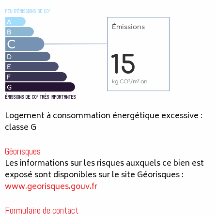
Logement à consommation énergétique excessive :
classe G
Géorisques
Les informations sur les risques auxquels ce bien est
exposé sont disponibles sur le site Géorisques :
www.georisques.gouv.fr
Formulaire de contact