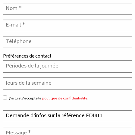
Préférences de contact
J'ai lu et j'accepte la
politique de confidentialité
.