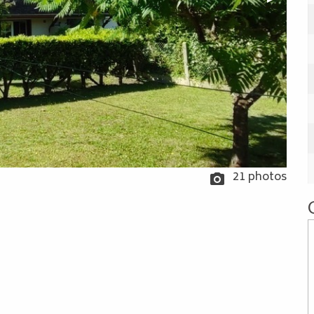
21 photos