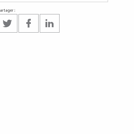
artager :