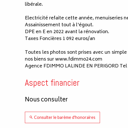
libérale.
Electricité refaite cette année, menuiseries 
Assainissement tout à l'égout.
DPE en E en 2022 avant la rénovation.
Taxes Foncières 1 092 euros/an
Toutes les photos sont prises avec un simple t
nos biens sur www.fdimmo24.com
Agence FDIMMO LALINDE EN PERIGORD Tel : 
Aspect financier
Nous consulter
Consulter le barème d'honoraires