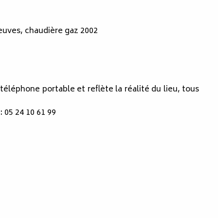
neuves, chaudière gaz 2002
éléphone portable et reflète la réalité du lieu, tous
05 24 10 61 99