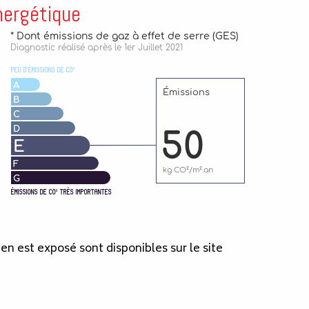
nergétique
ien est exposé sont disponibles sur le site