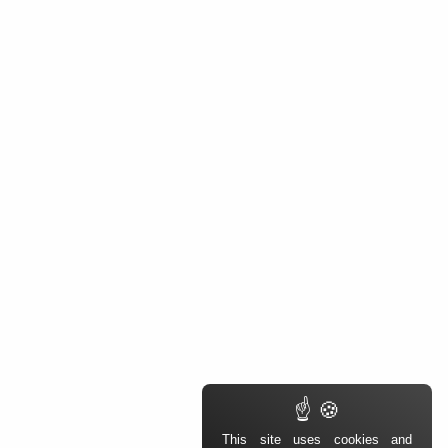
This site uses cookies and