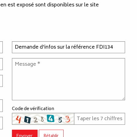
ien est exposé sont disponibles sur le site
Code de vérification
Envoyer
Rétablir