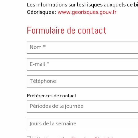
Les informations sur les risques auxquels ce b
Géorisques :
www.georisques.gouv.fr
Formulaire de contact
Préférences de contact