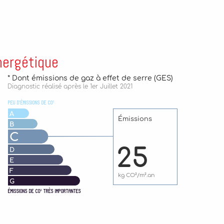
nergétique