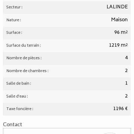
LALINDE
Secteur :
Maison
Nature :
96 m²
Surface :
1219 m²
Surface du terrain :
4
Nombre de pièces :
2
Nombre de chambres :
1
Salle de bain :
2
Salle d'eau :
1196 €
Taxe foncière :
Contact