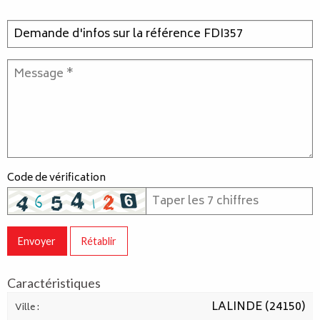
Code de vérification
Envoyer
Rétablir
Caractéristiques
LALINDE (24150)
Ville :