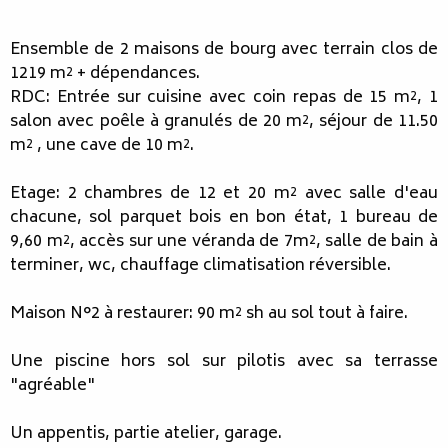
Ensemble de 2 maisons de bourg avec terrain clos de
1219 m² + dépendances.
RDC: Entrée sur cuisine avec coin repas de 15 m², 1
salon avec poêle à granulés de 20 m², séjour de 11.50
m² , une cave de 10 m².
Etage: 2 chambres de 12 et 20 m² avec salle d'eau
chacune, sol parquet bois en bon état, 1 bureau de
9,60 m², accès sur une véranda de 7m², salle de bain à
terminer, wc, chauffage climatisation réversible.
Maison N°2 à restaurer: 90 m² sh au sol tout à faire.
Une piscine hors sol sur pilotis avec sa terrasse
"agréable"
Un appentis, partie atelier, garage.