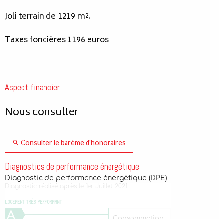
Joli terrain de 1219 m².
Taxes foncières 1196 euros
Aspect financier
Nous consulter
Consulter le barème d'honoraires
Diagnostics de performance énergétique