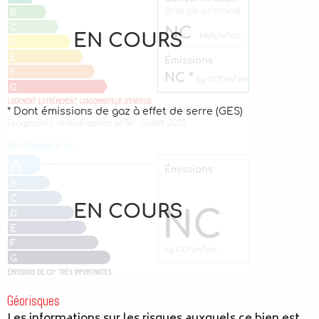
Géorisques