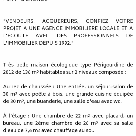
"VENDEURS, ACQUEREURS, CONFIEZ VOTRE
PROJET A UNE AGENCE IMMOBILIERE LOCALE ET A
L'ECOUTE AVEC DES PROFESSIONNELS DE
L'IMMOBILIER DEPUIS 1992."
Très belle maison écologique type Périgourdine de
2012 de 136 m² habitables sur 2 niveaux composée :
Au rez de chaussée : Une entrée, un séjour-salon de
30 m² avec poêle à bois, une grande cuisine équipée
de 30 m², une buanderie, une salle d'eau avec wc.
À l'étage : Une chambre de 22 m² avec placard, un
bureau, une 2ème chambre de 26 m² avec sa salle
d'eau de 7,6 m² avec chauffage au sol.