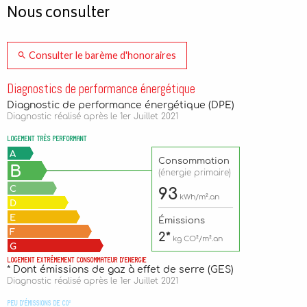
Nous consulter
Consulter le barème d'honoraires
Diagnostics de performance énergétique