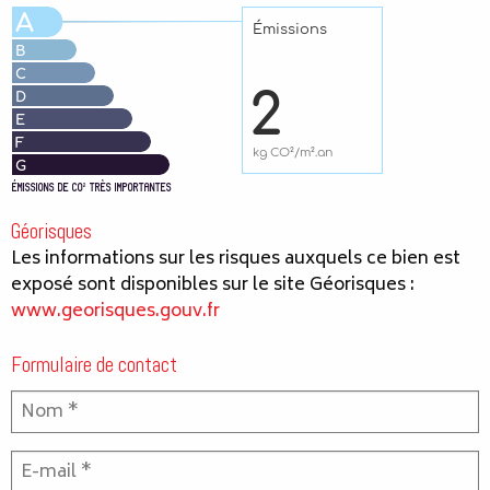
Géorisques
Les informations sur les risques auxquels ce bien est
exposé sont disponibles sur le site Géorisques :
www.georisques.gouv.fr
Formulaire de contact