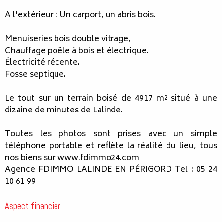
A l'extérieur : Un carport, un abris bois.
Menuiseries bois double vitrage,
Chauffage poêle à bois et électrique.
Électricité récente.
Fosse septique.
Le tout sur un terrain boisé de 4917 m² situé à une
dizaine de minutes de Lalinde.
Toutes les photos sont prises avec un simple
téléphone portable et reflète la réalité du lieu, tous
nos biens sur www.fdimmo24.com
Agence FDIMMO LALINDE EN PÉRIGORD Tel : 05 24
10 61 99
Aspect financier