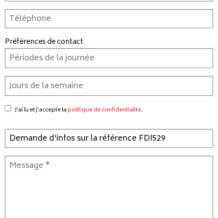
Préférences de contact
J'ai lu et j'accepte la
politique de confidentialité
.