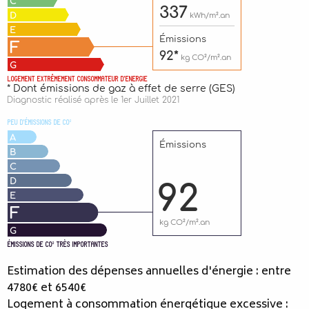
Estimation des dépenses annuelles d'énergie : entre
4780€ et 6540€
Logement à consommation énergétique excessive :