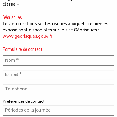
classe F
Géorisques
Les informations sur les risques auxquels ce bien est
exposé sont disponibles sur le site Géorisques :
www.georisques.gouv.fr
Formulaire de contact
Préférences de contact