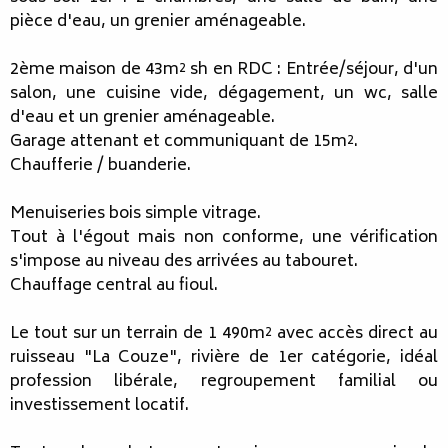
pièce d'eau, un grenier aménageable.
2ème maison de 43m² sh en RDC : Entrée/séjour, d'un
salon, une cuisine vide, dégagement, un wc, salle
d'eau et un grenier aménageable.
Garage attenant et communiquant de 15m².
Chaufferie / buanderie.
Menuiseries bois simple vitrage.
Tout à l'égout mais non conforme, une vérification
s'impose au niveau des arrivées au tabouret.
Chauffage central au fioul.
Le tout sur un terrain de 1 490m² avec accès direct au
ruisseau "La Couze", rivière de 1er catégorie, idéal
profession libérale, regroupement familial ou
investissement locatif.