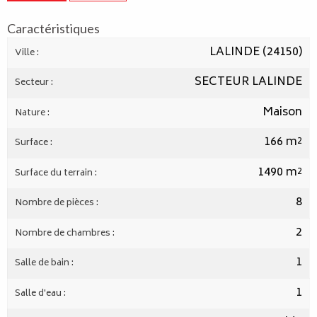
Caractéristiques
LALINDE (24150)
Ville :
SECTEUR LALINDE
Secteur :
Maison
Nature :
166 m²
Surface :
1490 m²
Surface du terrain :
8
Nombre de pièces :
2
Nombre de chambres :
1
Salle de bain :
1
Salle d'eau :