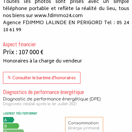
Toutes les photos sont prises avec un simple
téléphone portable et reflète la réalité du lieu, tous
nos biens sur www.fdimmo24.com
Agence FDIMMO LALINDE EN PERIGORD Tel : 05 24
10 61 99
Aspect financier
Prix : 107 000 €
Honoraires à la charge du vendeur
Consulter le barème d'honoraires
Diagnostics de performance énergétique