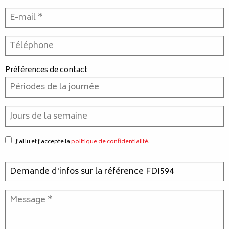
Préférences de contact
J'ai lu et j'accepte la
politique de confidentialité
.