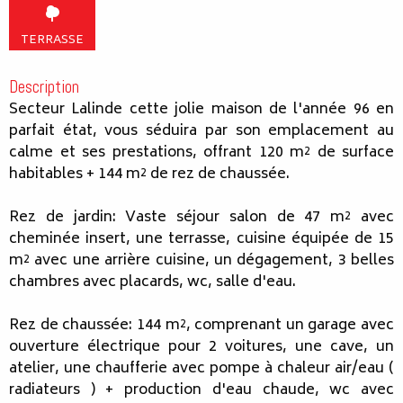
TERRASSE
Description
Secteur Lalinde cette jolie maison de l'année 96 en
parfait état, vous séduira par son emplacement au
calme et ses prestations, offrant 120 m² de surface
habitables + 144 m² de rez de chaussée.
Rez de jardin: Vaste séjour salon de 47 m² avec
cheminée insert, une terrasse, cuisine équipée de 15
m² avec une arrière cuisine, un dégagement, 3 belles
chambres avec placards, wc, salle d'eau.
Rez de chaussée: 144 m², comprenant un garage avec
ouverture électrique pour 2 voitures, une cave, un
atelier, une chaufferie avec pompe à chaleur air/eau (
radiateurs ) + production d'eau chaude, wc avec