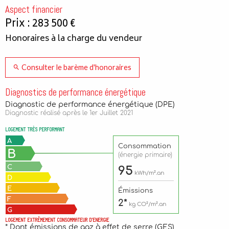
Aspect financier
Prix : 283 500 €
Honoraires à la charge du vendeur
Consulter le barème d'honoraires
Diagnostics de performance énergétique