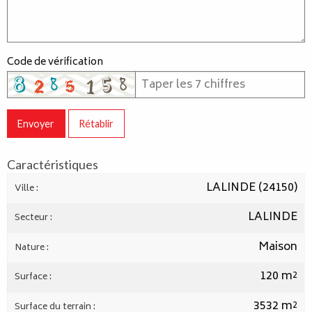
Code de vérification
Envoyer
Rétablir
Caractéristiques
LALINDE (24150)
Ville :
LALINDE
Secteur :
Maison
Nature :
120 m²
Surface :
3532 m²
Surface du terrain :