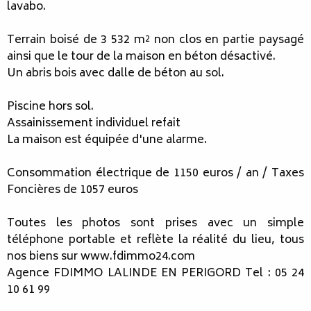
lavabo.
Terrain boisé de 3 532 m² non clos en partie paysagé
ainsi que le tour de la maison en béton désactivé.
Un abris bois avec dalle de béton au sol.
Piscine hors sol.
Assainissement individuel refait
La maison est équipée d'une alarme.
Consommation électrique de 1150 euros / an / Taxes
Foncières de 1057 euros
Toutes les photos sont prises avec un simple
téléphone portable et reflète la réalité du lieu, tous
nos biens sur www.fdimmo24.com
Agence FDIMMO LALINDE EN PERIGORD Tel : 05 24
10 61 99