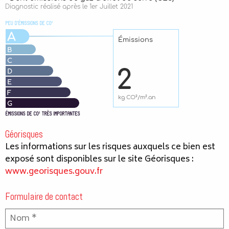
Géorisques
Les informations sur les risques auxquels ce bien est
exposé sont disponibles sur le site Géorisques :
www.georisques.gouv.fr
Formulaire de contact