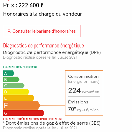
Prix : 222 600 €
Honoraires à la charge du vendeur
Consulter le barème d'honoraires
Diagnostics de performance énergétique