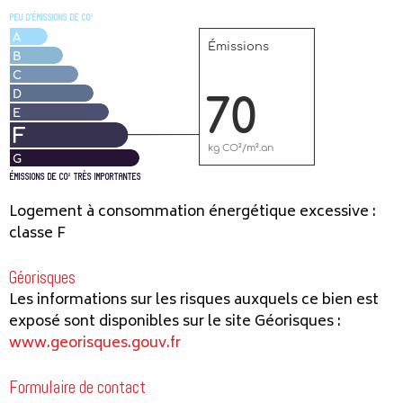
Logement à consommation énergétique excessive :
classe F
Géorisques
Les informations sur les risques auxquels ce bien est
exposé sont disponibles sur le site Géorisques :
www.georisques.gouv.fr
Formulaire de contact