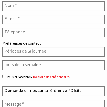
Préférences de contact
J'ai lu et j'accepte la
politique de confidentialité
.