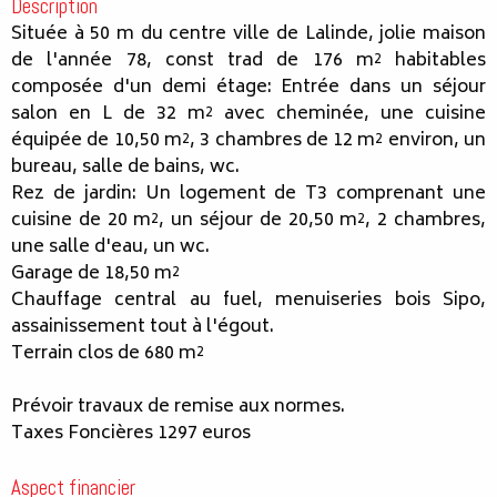
Description
Située à 50 m du centre ville de Lalinde, jolie maison
de l'année 78, const trad de 176 m² habitables
composée d'un demi étage: Entrée dans un séjour
salon en L de 32 m² avec cheminée, une cuisine
équipée de 10,50 m², 3 chambres de 12 m² environ, un
bureau, salle de bains, wc.
Rez de jardin: Un logement de T3 comprenant une
cuisine de 20 m², un séjour de 20,50 m², 2 chambres,
une salle d'eau, un wc.
Garage de 18,50 m²
Chauffage central au fuel, menuiseries bois Sipo,
assainissement tout à l'égout.
Terrain clos de 680 m²
Prévoir travaux de remise aux normes.
Taxes Foncières 1297 euros
Aspect financier