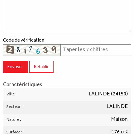
Code de vérification
Envoyer
Rétablir
Caractéristiques
LALINDE (24150)
Ville :
LALINDE
Secteur :
Maison
Nature :
176 m²
Surface :