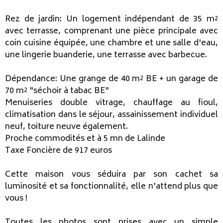
Rez de jardin: Un logement indépendant de 35 m²
avec terrasse, comprenant une pièce principale avec
coin cuisine équipée, une chambre et une salle d'eau,
une lingerie buanderie, une terrasse avec barbecue.
Dépendance: Une grange de 40 m² BE + un garage de
70 m² "séchoir à tabac BE"
Menuiseries double vitrage, chauffage au fioul,
climatisation dans le séjour, assainissement individuel
neuf, toiture neuve également.
Proche commodités et à 5 mn de Lalinde
Taxe Foncière de 917 euros
Cette maison vous séduira par son cachet sa
luminosité et sa fonctionnalité, elle n'attend plus que
vous !
Toutes les photos sont prises avec un simple