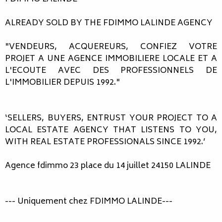
ALREADY SOLD BY THE FDIMMO LALINDE AGENCY
"VENDEURS, ACQUEREURS, CONFIEZ VOTRE
PROJET A UNE AGENCE IMMOBILIERE LOCALE ET A
L'ECOUTE AVEC DES PROFESSIONNELS DE
L'IMMOBILIER DEPUIS 1992."
‘SELLERS, BUYERS, ENTRUST YOUR PROJECT TO A
LOCAL ESTATE AGENCY THAT LISTENS TO YOU,
WITH REAL ESTATE PROFESSIONALS SINCE 1992.’
Agence fdimmo 23 place du 14 juillet 24150 LALINDE
--- Uniquement chez FDIMMO LALINDE---