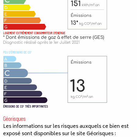
Géorisques
Les informations sur les risques auxquels ce bien est
exposé sont disponibles sur le site Géorisques :