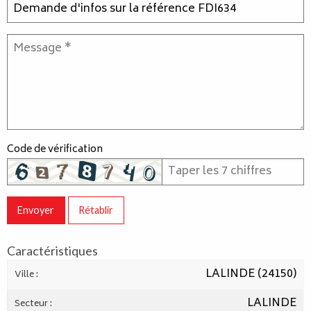
Code de vérification
Envoyer
Rétablir
Caractéristiques
LALINDE (24150)
Ville :
LALINDE
Secteur :