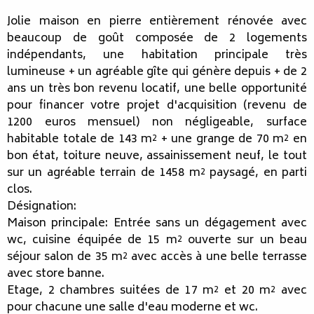
Jolie maison en pierre entièrement rénovée avec
beaucoup de goût composée de 2 logements
indépendants, une habitation principale très
lumineuse + un agréable gîte qui génère depuis + de 2
ans un très bon revenu locatif, une belle opportunité
pour financer votre projet d'acquisition (revenu de
1200 euros mensuel) non négligeable, surface
habitable totale de 143 m² + une grange de 70 m² en
bon état, toiture neuve, assainissement neuf, le tout
sur un agréable terrain de 1458 m² paysagé, en parti
clos.
Désignation:
Maison principale: Entrée sans un dégagement avec
wc, cuisine équipée de 15 m² ouverte sur un beau
séjour salon de 35 m² avec accès à une belle terrasse
avec store banne.
Etage, 2 chambres suitées de 17 m² et 20 m² avec
pour chacune une salle d'eau moderne et wc.