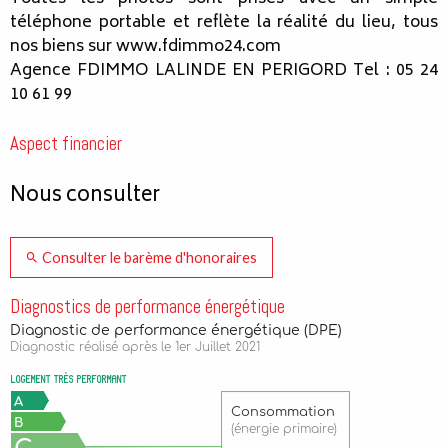
téléphone portable et reflète la réalité du lieu, tous
nos biens sur www.fdimmo24.com
Agence FDIMMO LALINDE EN PERIGORD Tel : 05 24
10 61 99
Aspect financier
Nous consulter
Consulter le barème d'honoraires
Diagnostics de performance énergétique