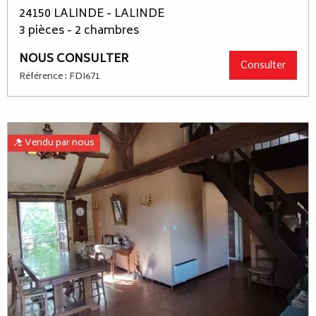
24150 LALINDE - LALINDE
3 pièces - 2 chambres
NOUS CONSULTER
Consulter
Référence : FDI671
Vendu par nous